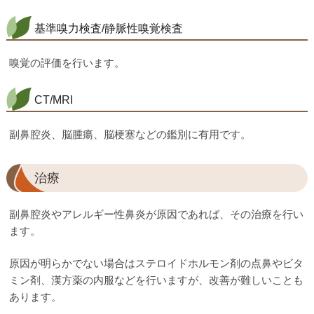
基準嗅力検査/静脈性嗅覚検査
嗅覚の評価を行います。
CT/MRI
副鼻腔炎、脳腫瘍、脳梗塞などの鑑別に有用です。
治療
副鼻腔炎やアレルギー性鼻炎が原因であれば、その治療を行い
ます。
原因が明らかでない場合はステロイドホルモン剤の点鼻やビタ
ミン剤、漢方薬の内服などを行いますが、改善が難しいことも
あります。